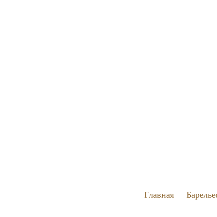
Главная
Барелье