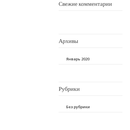
Свежие комментарии
Архивы
Январь 2020
Рубрики
Без рубрики