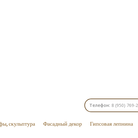
Телефон:
8 (950) 769-
фы, скульптура
Фасадный декор
Гипсовая лепнина