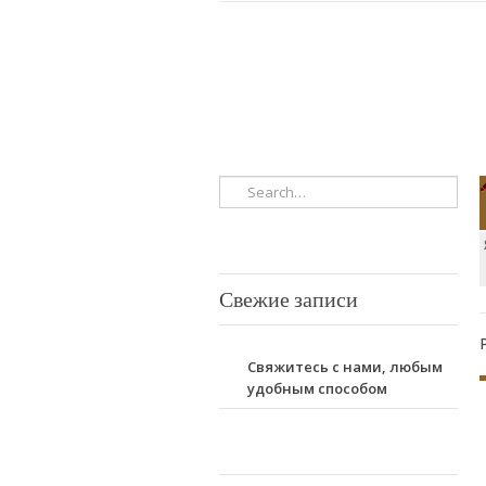
Свежие записи
Свяжитесь с нами, любым
удобным способом